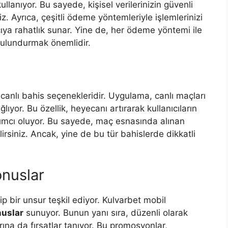
ullanıyor. Bu sayede, kişisel verilerinizin güvenli
iz. Ayrıca, çeşitli ödeme yöntemleriyle işlemlerinizi
anıcıya rahatlık sunar. Yine de, her ödeme yöntemi ile
e bulundurmak önemlidir.
 canlı bahis seçenekleridir. Uygulama, canlı maçları
ıyor. Bu özellik, heyecanı artırarak kullanıcıların
ımcı oluyor. Bu sayede, maç esnasında alınan
bilirsiniz. Ancak, yine de bu tür bahislerde dikkatli
nuslar
ip bir unsur teşkil ediyor. Kulvarbet mobil
uslar
sunuyor. Bunun yanı sıra, düzenli olarak
rına da fırsatlar tanıyor. Bu promosyonlar,