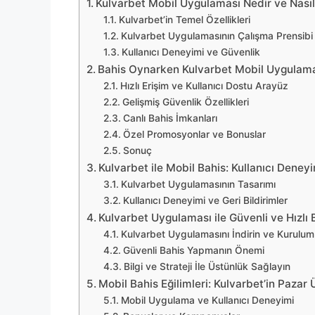
Kulvarbet Mobil Uygulaması Nedir ve Nasıl 
Kulvarbet’in Temel Özellikleri
Kulvarbet Uygulamasının Çalışma Prensibi
Kullanıcı Deneyimi ve Güvenlik
Bahis Oynarken Kulvarbet Mobil Uygulamas
Hızlı Erişim ve Kullanıcı Dostu Arayüz
Gelişmiş Güvenlik Özellikleri
Canlı Bahis İmkanları
Özel Promosyonlar ve Bonuslar
Sonuç
Kulvarbet ile Mobil Bahis: Kullanıcı Deney
Kulvarbet Uygulamasının Tasarımı
Kullanıcı Deneyimi ve Geri Bildirimler
Kulvarbet Uygulaması ile Güvenli ve Hızlı 
Kulvarbet Uygulamasını İndirin ve Kurulum
Güvenli Bahis Yapmanın Önemi
Bilgi ve Strateji İle Üstünlük Sağlayın
Mobil Bahis Eğilimleri: Kulvarbet’in Pazar 
Mobil Uygulama ve Kullanıcı Deneyimi