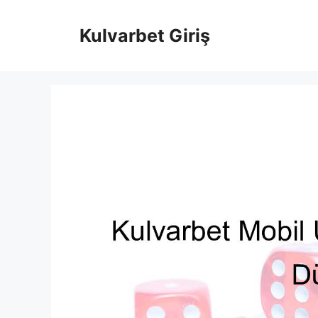
İçeriğe
atla
Kulvarbet Giriş