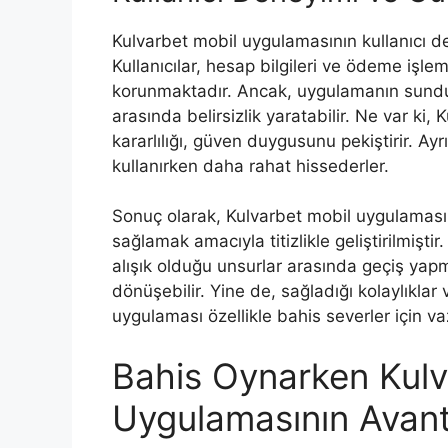
Kulvarbet mobil uygulamasının kullanıcı de
Kullanıcılar, hesap bilgileri ve ödeme işl
korunmaktadır. Ancak, uygulamanın sunduğ
arasında belirsizlik yaratabilir. Ne var ki,
kararlılığı, güven duygusunu pekiştirir. Ay
kullanırken daha rahat hissederler.
Sonuç olarak, Kulvarbet mobil uygulaması, 
sağlamak amacıyla titizlikle geliştirilmiştir
alışık olduğu unsurlar arasında geçiş ya
dönüşebilir. Yine de, sağladığı kolaylıkla
uygulaması özellikle bahis severler için v
Bahis Oynarken Kulv
Uygulamasının Avanta