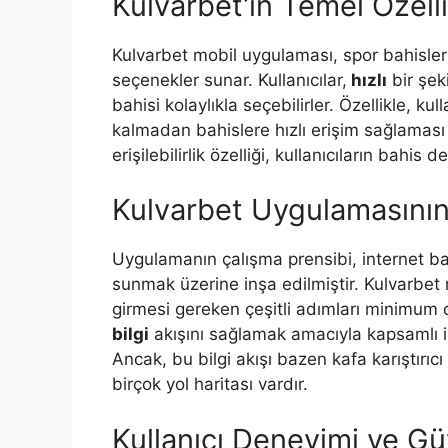
Kulvarbet’in Temel Özelli
Kulvarbet mobil uygulaması, spor bahisleri,
seçenekler sunar. Kullanıcılar,
hızlı
bir şek
bahisi kolaylıkla seçebilirler. Özellikle, ku
kalmadan bahislere hızlı erişim sağlaması
erişilebilirlik özelliği, kullanıcıların bahis
Kulvarbet Uygulamasının
Uygulamanın çalışma prensibi, internet ba
sunmak üzerine inşa edilmiştir. Kulvarbet 
girmesi gereken çeşitli adımları minimum d
bilgi
akışını sağlamak amacıyla kapsamlı ist
Ancak, bu bilgi akışı bazen kafa karıştırıcı
birçok yol haritası vardır.
Kullanıcı Deneyimi ve Gü