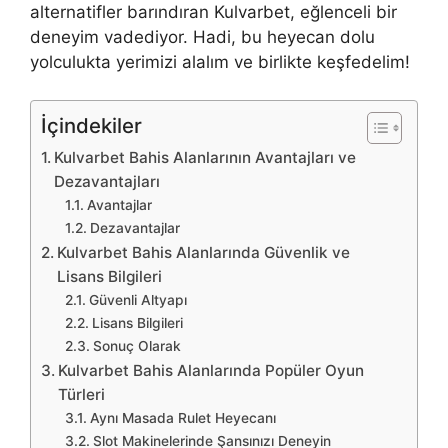
alternatifler barındıran Kulvarbet, eğlenceli bir
deneyim vadediyor. Hadi, bu heyecan dolu
yolculukta yerimizi alalım ve birlikte keşfedelim!
İçindekiler
Kulvarbet Bahis Alanlarının Avantajları ve
Dezavantajları
Avantajlar
Dezavantajlar
Kulvarbet Bahis Alanlarında Güvenlik ve
Lisans Bilgileri
Güvenli Altyapı
Lisans Bilgileri
Sonuç Olarak
Kulvarbet Bahis Alanlarında Popüler Oyun
Türleri
Aynı Masada Rulet Heyecanı
Slot Makinelerinde Şansınızı Deneyin