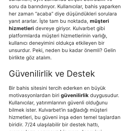
soru da barındırıyor. Kullanıcılar, bahis yaparken
her zaman “acaba” diye düşündükleri sorulara
yanıt ararlar. İşte tam bu noktada,
müşteri
hizmetleri
devreye giriyor. Kulvarbet gibi
platformlarda müşteri hizmetlerinin varlığı,
kullanıcı deneyimini oldukça etkileyen bir
unsurdur. Peki, neden bu kadar önemli? Gelin
birlikte göz atalım.
Güvenilirlik ve Destek
Bir bahis sitesini tercih ederken en büyük
motivasyonlardan biri
güvenilirlik
duygusudur.
Kullanıcılar, yatırımlarının güvenli olduğunu
bilmek ister. Kulvarbet’in sağladığı müşteri
hizmetleri, bu güveni inşa eden temel taşlardan
biridir. 7/24 ulaşılabilir bir destek hattı,