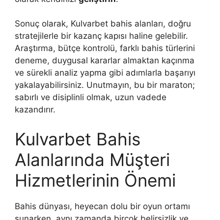
Sonuç olarak, Kulvarbet bahis alanları, doğru
stratejilerle bir kazanç kapısı haline gelebilir.
Araştırma, bütçe kontrolü, farklı bahis türlerini
deneme, duygusal kararlar almaktan kaçınma
ve sürekli analiz yapma gibi adımlarla başarıyı
yakalayabilirsiniz. Unutmayın, bu bir maraton;
sabırlı ve disiplinli olmak, uzun vadede
kazandırır.
Kulvarbet Bahis
Alanlarında Müşteri
Hizmetlerinin Önemi
Bahis dünyası, heyecan dolu bir oyun ortamı
sunarken, aynı zamanda birçok belirsizlik ve