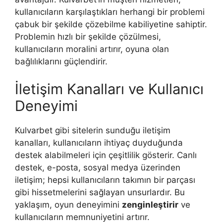
kullanıcıların karşılaştıkları herhangi bir problemi
çabuk bir şekilde çözebilme kabiliyetine sahiptir.
Problemin hızlı bir şekilde çözülmesi,
kullanıcıların moralini artırır, oyuna olan
bağlılıklarını güçlendirir.
İletişim Kanalları ve Kullanıcı
Deneyimi
Kulvarbet gibi sitelerin sunduğu iletişim
kanalları, kullanıcıların ihtiyaç duyduğunda
destek alabilmeleri için çeşitlilik gösterir. Canlı
destek, e-posta, sosyal medya üzerinden
iletişim; hepsi kullanıcıların takımın bir parçası
gibi hissetmelerini sağlayan unsurlardır. Bu
yaklaşım, oyun deneyimini
zenginleştirir
ve
kullanıcıların memnuniyetini artırır.