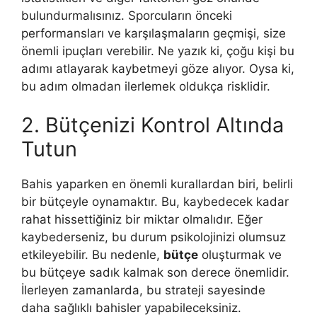
bulundurmalısınız. Sporcuların önceki
performansları ve karşılaşmaların geçmişi, size
önemli ipuçları verebilir. Ne yazık ki, çoğu kişi bu
adımı atlayarak kaybetmeyi göze alıyor. Oysa ki,
bu adım olmadan ilerlemek oldukça risklidir.
2. Bütçenizi Kontrol Altında
Tutun
Bahis yaparken en önemli kurallardan biri, belirli
bir bütçeyle oynamaktır. Bu, kaybedecek kadar
rahat hissettiğiniz bir miktar olmalıdır. Eğer
kaybederseniz, bu durum psikolojinizi olumsuz
etkileyebilir. Bu nedenle,
bütçe
oluşturmak ve
bu bütçeye sadık kalmak son derece önemlidir.
İlerleyen zamanlarda, bu strateji sayesinde
daha sağlıklı bahisler yapabileceksiniz.