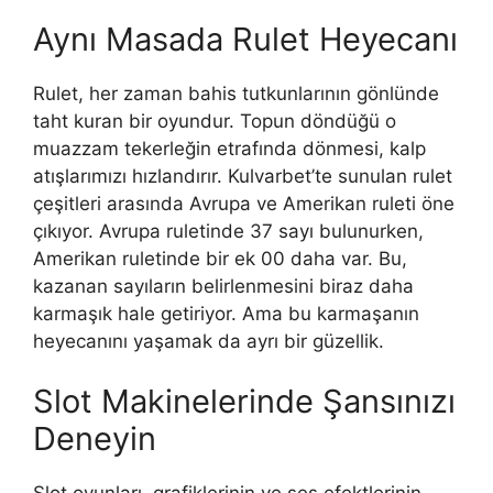
Aynı Masada Rulet Heyecanı
Rulet, her zaman bahis tutkunlarının gönlünde
taht kuran bir oyundur. Topun döndüğü o
muazzam tekerleğin etrafında dönmesi, kalp
atışlarımızı hızlandırır. Kulvarbet’te sunulan rulet
çeşitleri arasında Avrupa ve Amerikan ruleti öne
çıkıyor. Avrupa ruletinde 37 sayı bulunurken,
Amerikan ruletinde bir ek 00 daha var. Bu,
kazanan sayıların belirlenmesini biraz daha
karmaşık hale getiriyor. Ama bu karmaşanın
heyecanını yaşamak da ayrı bir güzellik.
Slot Makinelerinde Şansınızı
Deneyin