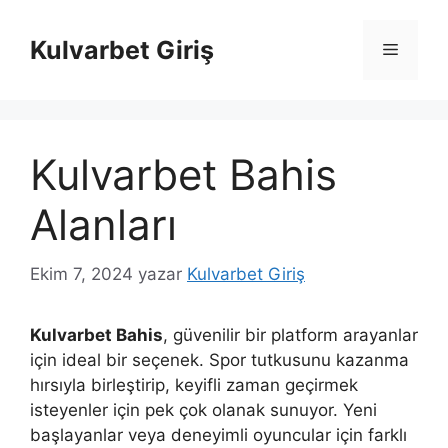
İçeriğe
atla
Kulvarbet Giriş
Menü
Kulvarbet Bahis
Alanları
Ekim 7, 2024
yazar
Kulvarbet Giriş
Kulvarbet Bahis
, güvenilir bir platform arayanlar
için ideal bir seçenek. Spor tutkusunu kazanma
hırsıyla birleştirip, keyifli zaman geçirmek
isteyenler için pek çok olanak sunuyor. Yeni
başlayanlar veya deneyimli oyuncular için farklı