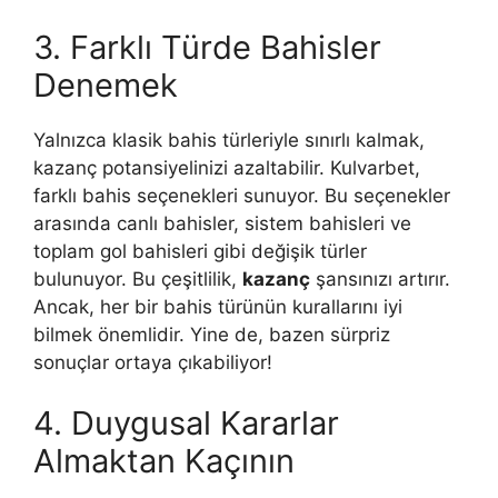
3. Farklı Türde Bahisler
Denemek
Yalnızca klasik bahis türleriyle sınırlı kalmak,
kazanç potansiyelinizi azaltabilir. Kulvarbet,
farklı bahis seçenekleri sunuyor. Bu seçenekler
arasında canlı bahisler, sistem bahisleri ve
toplam gol bahisleri gibi değişik türler
bulunuyor. Bu çeşitlilik,
kazanç
şansınızı artırır.
Ancak, her bir bahis türünün kurallarını iyi
bilmek önemlidir. Yine de, bazen sürpriz
sonuçlar ortaya çıkabiliyor!
4. Duygusal Kararlar
Almaktan Kaçının