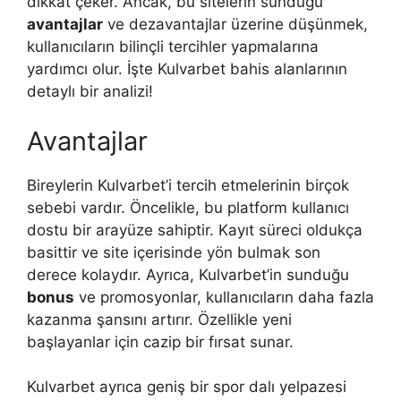
dikkat çeker. Ancak, bu sitelerin sunduğu
avantajlar
ve dezavantajlar üzerine düşünmek,
kullanıcıların bilinçli tercihler yapmalarına
yardımcı olur. İşte Kulvarbet bahis alanlarının
detaylı bir analizi!
Avantajlar
Bireylerin Kulvarbet’i tercih etmelerinin birçok
sebebi vardır. Öncelikle, bu platform kullanıcı
dostu bir arayüze sahiptir. Kayıt süreci oldukça
basittir ve site içerisinde yön bulmak son
derece kolaydır. Ayrıca, Kulvarbet’in sunduğu
bonus
ve promosyonlar, kullanıcıların daha fazla
kazanma şansını artırır. Özellikle yeni
başlayanlar için cazip bir fırsat sunar.
Kulvarbet ayrıca geniş bir spor dalı yelpazesi