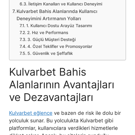
İletişim Kanalları ve Kullanıcı Deneyimi
Kulvarbet Bahis Alanlarında Kullanıcı
Deneyimini Artırmanın Yolları
1. Kullanıcı Dostu Arayüz Tasarımı
2. Hız ve Performans
3. Güçlü Müşteri Desteği
4. Özel Teklifler ve Promosyonlar
5. Güvenlik ve Şeffaflık
Kulvarbet Bahis
Alanlarının Avantajları
ve Dezavantajları
Kulvarbet eğlence
ve bazen de risk ile dolu bir
yolculuk sunar. Bu yolculukta Kulvarbet gibi
platformlar, kullanıcılara verdikleri hizmetlerle