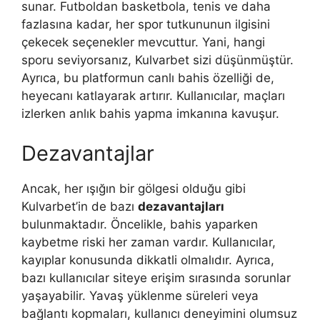
sunar. Futboldan basketbola, tenis ve daha
fazlasına kadar, her spor tutkununun ilgisini
çekecek seçenekler mevcuttur. Yani, hangi
sporu seviyorsanız, Kulvarbet sizi düşünmüştür.
Ayrıca, bu platformun canlı bahis özelliği de,
heyecanı katlayarak artırır. Kullanıcılar, maçları
izlerken anlık bahis yapma imkanına kavuşur.
Dezavantajlar
Ancak, her ışığın bir gölgesi olduğu gibi
Kulvarbet’in de bazı
dezavantajları
bulunmaktadır. Öncelikle, bahis yaparken
kaybetme riski her zaman vardır. Kullanıcılar,
kayıplar konusunda dikkatli olmalıdır. Ayrıca,
bazı kullanıcılar siteye erişim sırasında sorunlar
yaşayabilir. Yavaş yüklenme süreleri veya
bağlantı kopmaları, kullanıcı deneyimini olumsuz