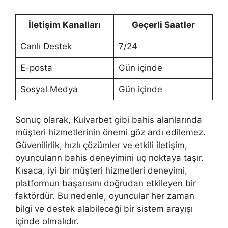
İletişim Kanalları
Geçerli Saatler
Canlı Destek
7/24
E-posta
Gün içinde
Sosyal Medya
Gün içinde
Sonuç olarak, Kulvarbet gibi bahis alanlarında
müşteri hizmetlerinin önemi göz ardı edilemez.
Güvenilirlik, hızlı çözümler ve etkili iletişim,
oyuncuların bahis deneyimini uç noktaya taşır.
Kısaca, iyi bir müşteri hizmetleri deneyimi,
platformun başarısını doğrudan etkileyen bir
faktördür. Bu nedenle, oyuncular her zaman
bilgi ve destek alabileceği bir sistem arayışı
içinde olmalıdır.