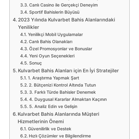
Canlı Casino ile Gerçekçi Deneyim
Sportif Bahislerin Büyüsü
2023 Yılında Kulvarbet Bahis Alanlarındaki
Yenilikler
Yenilikçi Mobil Uygulamalar
Canlı Bahis Olanakları
Özel Promosyonlar ve Bonuslar
Yeni Oyun Seçenekleri
Sonuç
Kulvarbet Bahis Alanları için En İyi Stratejiler
1. Araştırma Yapmak Şart
2. Bütçenizi Kontrol Altında Tutun
3. Farklı Türde Bahisler Denemek
4. Duygusal Kararlar Almaktan Kaçının
5. Analiz Edin ve Gelişin
Kulvarbet Bahis Alanlarında Müşteri
Hizmetlerinin Önemi
Güvenilirlik ve Destek
Hızlı Çözümler ve Bilgilendirme