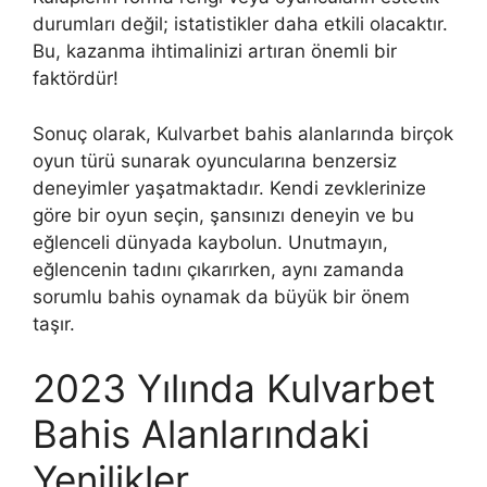
durumları değil; istatistikler daha etkili olacaktır.
Bu, kazanma ihtimalinizi artıran önemli bir
faktördür!
Sonuç olarak, Kulvarbet bahis alanlarında birçok
oyun türü sunarak oyuncularına benzersiz
deneyimler yaşatmaktadır. Kendi zevklerinize
göre bir oyun seçin, şansınızı deneyin ve bu
eğlenceli dünyada kaybolun. Unutmayın,
eğlencenin tadını çıkarırken, aynı zamanda
sorumlu bahis oynamak da büyük bir önem
taşır.
2023 Yılında Kulvarbet
Bahis Alanlarındaki
Yenilikler