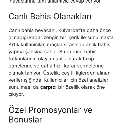
ihtiyaçlarına tam anlamıyla cevap veriyor.
Canlı Bahis Olanakları
Canlı bahis heyecanı, Kulvarbet’te daha önce
olmadığı kadar zengin bir içerik ile sunulmakta.
Artık kullanıcılar, maçlar sırasında anlık bahis
yapma şansına sahip. Bu durum, bahis
tutkunlarının olayları anlık olarak takip
etmelerine ve daha hızlı karar vermelerine
olanak tanıyor. Üstelik, çeşitli liglerden alınan
veriler ışığında, kullanıcılar için özel analizler
sunulması da
çarpıcı
bir özellik olarak öne
çıkıyor.
Özel Promosyonlar ve
Bonuslar