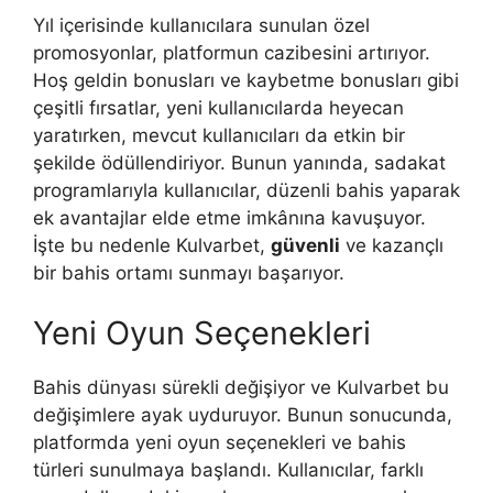
Yıl içerisinde kullanıcılara sunulan özel
promosyonlar, platformun cazibesini artırıyor.
Hoş geldin bonusları ve kaybetme bonusları gibi
çeşitli fırsatlar, yeni kullanıcılarda heyecan
yaratırken, mevcut kullanıcıları da etkin bir
şekilde ödüllendiriyor. Bunun yanında, sadakat
programlarıyla kullanıcılar, düzenli bahis yaparak
ek avantajlar elde etme imkânına kavuşuyor.
İşte bu nedenle Kulvarbet,
güvenli
ve kazançlı
bir bahis ortamı sunmayı başarıyor.
Yeni Oyun Seçenekleri
Bahis dünyası sürekli değişiyor ve Kulvarbet bu
değişimlere ayak uyduruyor. Bunun sonucunda,
platformda yeni oyun seçenekleri ve bahis
türleri sunulmaya başlandı. Kullanıcılar, farklı