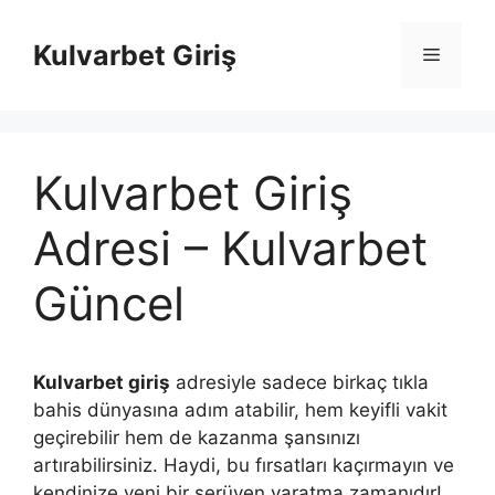
İçeriğe
atla
Kulvarbet Giriş
Menü
Kulvarbet Giriş
Adresi – Kulvarbet
Güncel
Kulvarbet giriş
adresiyle sadece birkaç tıkla
bahis dünyasına adım atabilir, hem keyifli vakit
geçirebilir hem de kazanma şansınızı
artırabilirsiniz. Haydi, bu fırsatları kaçırmayın ve
kendinize yeni bir serüven yaratma zamanıdır!