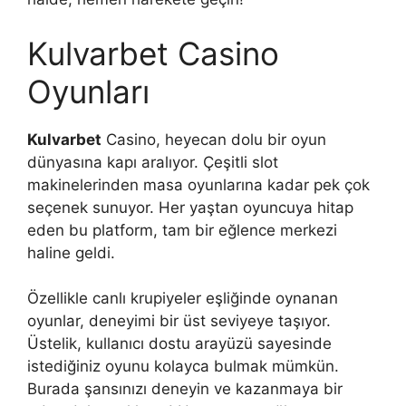
Kulvarbet Casino
Oyunları
Kulvarbet
Casino, heyecan dolu bir oyun
dünyasına kapı aralıyor. Çeşitli slot
makinelerinden masa oyunlarına kadar pek çok
seçenek sunuyor. Her yaştan oyuncuya hitap
eden bu platform, tam bir eğlence merkezi
haline geldi.
Özellikle canlı krupiyeler eşliğinde oynanan
oyunlar, deneyimi bir üst seviyeye taşıyor.
Üstelik, kullanıcı dostu arayüzü sayesinde
istediğiniz oyunu kolayca bulmak mümkün.
Burada şansınızı deneyin ve kazanmaya bir