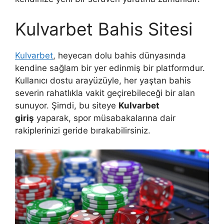
Kulvarbet Bahis Sitesi
Kulvarbet
, heyecan dolu bahis dünyasında
kendine sağlam bir yer edinmiş bir platformdur.
Kullanıcı dostu arayüzüyle, her yaştan bahis
severin rahatlıkla vakit geçirebileceği bir alan
sunuyor. Şimdi, bu siteye
Kulvarbet
giriş
yaparak, spor müsabakalarına dair
rakiplerinizi geride bırakabilirsiniz.