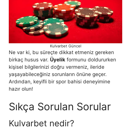
Kulvarbet Güncel
Ne var ki, bu süreçte dikkat etmeniz gereken
birkaç husus var.
Üyelik
formunu doldururken
kişisel bilgilerinizi doğru vermeniz, ileride
yaşayabileceğiniz sorunların önüne geçer.
Ardından, keyifli bir spor bahisi deneyimine
hazır olun!
Sıkça Sorulan Sorular
Kulvarbet nedir?