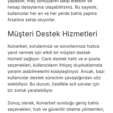
yapabilir, maç sonuçlarını takip edebilir ve
hesap detaylarına ulaşabilirsiniz. Bu sayede,
kullanıcılar her an ve her yerde bahis yapma
fırsatına sahip oluyorlar.
Müşteri Destek Hizmetleri
Kulvarbet, sorularınıza ve sorunlarınıza hızlıca
yanıt vermek için etkili bir müşteri destek
hizmeti sağlıyor. Canlı destek hattı ve e-posta
seçenekleri, kullanıcıların ihtiyaç duyduklarında
yardım alabilmelerini kolaylaştırıyor. Ancak, bazı
kullanıcılar destek sürecinin yavaşlığından söz
edebiliyor. Bu durum, özellikle acil sorular için
bir zorluk yaratabiliyor.
Sonuç olarak, Kulvarbet sunduğu geniş bahis
seçenekleri, hızlı ve güvenilir ödeme yöntemleri,