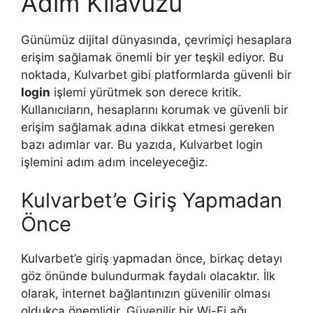
Adım Kılavuzu
Günümüz dijital dünyasında, çevrimiçi hesaplara
erişim sağlamak önemli bir yer teşkil ediyor. Bu
noktada, Kulvarbet gibi platformlarda güvenli bir
login
işlemi yürütmek son derece kritik.
Kullanıcıların, hesaplarını korumak ve güvenli bir
erişim sağlamak adına dikkat etmesi gereken
bazı adımlar var. Bu yazıda, Kulvarbet login
işlemini adım adım inceleyeceğiz.
Kulvarbet’e Giriş Yapmadan
Önce
Kulvarbet’e giriş yapmadan önce, birkaç detayı
göz önünde bulundurmak faydalı olacaktır. İlk
olarak, internet bağlantınızın güvenilir olması
oldukça önemlidir. Güvenilir bir Wi-Fi ağı