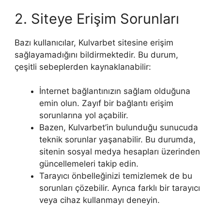
2. Siteye Erişim Sorunları
Bazı kullanıcılar, Kulvarbet sitesine erişim
sağlayamadığını bildirmektedir. Bu durum,
çeşitli sebeplerden kaynaklanabilir:
İnternet bağlantınızın sağlam olduğuna
emin olun. Zayıf bir bağlantı erişim
sorunlarına yol açabilir.
Bazen, Kulvarbet’in bulunduğu sunucuda
teknik sorunlar yaşanabilir. Bu durumda,
sitenin sosyal medya hesapları üzerinden
güncellemeleri takip edin.
Tarayıcı önbelleğinizi temizlemek de bu
sorunları çözebilir. Ayrıca farklı bir tarayıcı
veya cihaz kullanmayı deneyin.