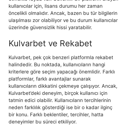
kullanıcılar için, lisans durumu her zaman
öncelikli olmalıdır. Ancak, bazen bu tür bilgilerin
ulaşılması zor olabiliyor ve bu durum kullanıcılar
üzerinde güvensizlik hissi yaratabilir.
Kulvarbet ve Rekabet
Kulvarbet, pek çok benzeri platformla rekabet
halindedir. Bu noktada, kullanıcıların hangi
kriterlere göre seçim yapacağı önemlidir. Farklı
platformlar, farklı avantajlar sunarak
kullanıcıların dikkatini çekmeye çalışıyor. Ancak,
Kulvarbet’deki deneyim, birçok kullanıcı için
tatmin edici olabilir. Kullanıcıların tercihlerinin
neden farklılık gösterdiği ise bir o kadar ilginç
bir konu. Farklı beklentiler, tercihler, hatta
deneyimler bu süreci etkiliyor.