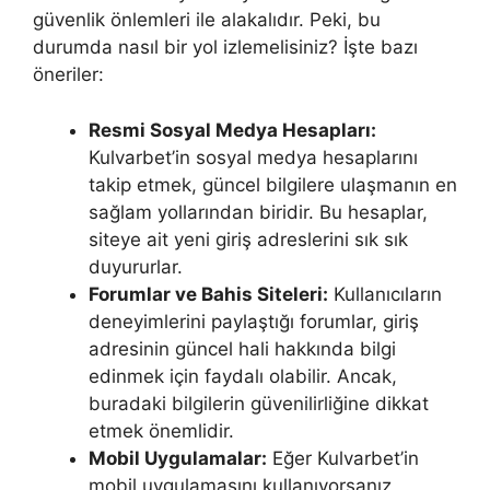
güvenlik önlemleri ile alakalıdır. Peki, bu
durumda nasıl bir yol izlemelisiniz? İşte bazı
öneriler:
Resmi Sosyal Medya Hesapları:
Kulvarbet’in sosyal medya hesaplarını
takip etmek, güncel bilgilere ulaşmanın en
sağlam yollarından biridir. Bu hesaplar,
siteye ait yeni giriş adreslerini sık sık
duyururlar.
Forumlar ve Bahis Siteleri:
Kullanıcıların
deneyimlerini paylaştığı forumlar, giriş
adresinin güncel hali hakkında bilgi
edinmek için faydalı olabilir. Ancak,
buradaki bilgilerin güvenilirliğine dikkat
etmek önemlidir.
Mobil Uygulamalar:
Eğer Kulvarbet’in
mobil uygulamasını kullanıyorsanız,