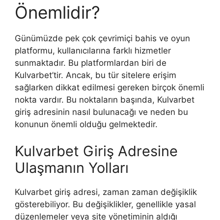
Önemlidir?
Günümüzde pek çok çevrimiçi bahis ve oyun
platformu, kullanıcılarına farklı hizmetler
sunmaktadır. Bu platformlardan biri de
Kulvarbet’tir. Ancak, bu tür sitelere erişim
sağlarken dikkat edilmesi gereken birçok önemli
nokta vardır. Bu noktaların başında, Kulvarbet
giriş adresinin nasıl bulunacağı ve neden bu
konunun önemli olduğu gelmektedir.
Kulvarbet Giriş Adresine
Ulaşmanın Yolları
Kulvarbet giriş adresi, zaman zaman değişiklik
gösterebiliyor. Bu değişiklikler, genellikle yasal
düzenlemeler veya site yönetiminin aldığı