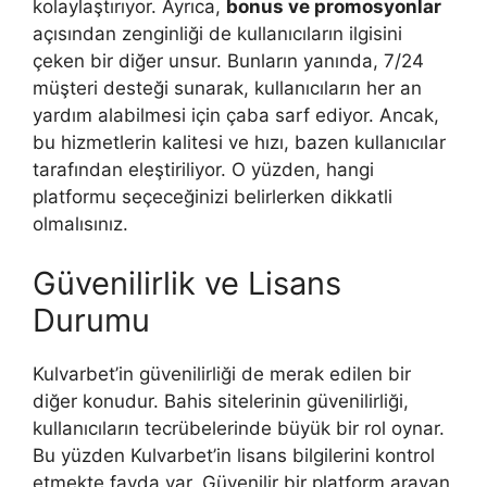
kolaylaştırıyor. Ayrıca,
bonus ve promosyonlar
açısından zenginliği de kullanıcıların ilgisini
çeken bir diğer unsur. Bunların yanında, 7/24
müşteri desteği sunarak, kullanıcıların her an
yardım alabilmesi için çaba sarf ediyor. Ancak,
bu hizmetlerin kalitesi ve hızı, bazen kullanıcılar
tarafından eleştiriliyor. O yüzden, hangi
platformu seçeceğinizi belirlerken dikkatli
olmalısınız.
Güvenilirlik ve Lisans
Durumu
Kulvarbet’in güvenilirliği de merak edilen bir
diğer konudur. Bahis sitelerinin güvenilirliği,
kullanıcıların tecrübelerinde büyük bir rol oynar.
Bu yüzden Kulvarbet’in lisans bilgilerini kontrol
etmekte fayda var. Güvenilir bir platform arayan