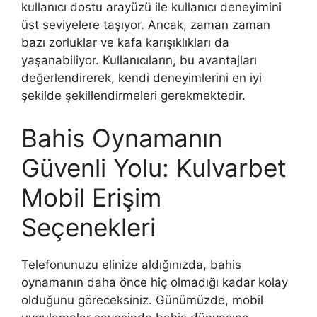
kullanıcı dostu arayüzü ile kullanıcı deneyimini
üst seviyelere taşıyor. Ancak, zaman zaman
bazı zorluklar ve kafa karışıklıkları da
yaşanabiliyor. Kullanıcıların, bu avantajları
değerlendirerek, kendi deneyimlerini en iyi
şekilde şekillendirmeleri gerekmektedir.
Bahis Oynamanın
Güvenli Yolu: Kulvarbet
Mobil Erişim
Seçenekleri
Telefonunuzu elinize aldığınızda, bahis
oynamanın daha önce hiç olmadığı kadar kolay
olduğunu göreceksiniz. Günümüzde, mobil