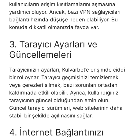
kullanıcıların erişim kısıtlamalarını aşmasına
yardımcı oluyor. Ancak, bazı VPN sağlayıcıları
bağlantı hızında düşüşe neden olabiliyor. Bu
konuda dikkatli olmanızda fayda var.
3. Tarayıcı Ayarları ve
Güncellemeleri
Tarayıcınızın ayarları, Kulvarbet’e erişimde ciddi
bir rol oynar. Tarayıcı geçmişinizi temizlemek
veya çerezleri silmek, bazı sorunları ortadan
kaldırmada etkili olabilir. Ayrıca, kullandığınız
tarayıcının güncel olduğundan emin olun.
Güncel tarayıcı sürümleri, web sitelerinin daha
stabil bir şekilde açılmasını sağlar.
4. İnternet Bağlantınızı