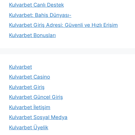
Kulvarbet Canlı Destek
Kulvarbet: Bahis Dünyası-
Kulvarbet Giriş Adresi: Güvenli ve Hızlı Erişim
Kulvarbet Bonusları
Kulvarbet
Kulvarbet Casino
Kulvarbet Giriş
Kulvarbet Güncel Giriş
Kulvarbet İletişim
Kulvarbet Sosyal Medya
Kulvarbet Üyelik