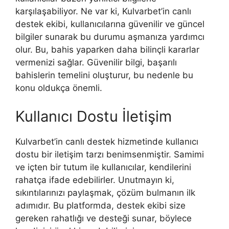
karşılaşabiliyor. Ne var ki, Kulvarbet’in canlı
destek ekibi, kullanıcılarına güvenilir ve güncel
bilgiler sunarak bu durumu aşmanıza yardımcı
olur. Bu, bahis yaparken daha bilinçli kararlar
vermenizi sağlar. Güvenilir bilgi, başarılı
bahislerin temelini oluşturur, bu nedenle bu
konu oldukça önemli.
Kullanıcı Dostu İletişim
Kulvarbet’in canlı destek hizmetinde kullanıcı
dostu bir iletişim tarzı benimsenmiştir. Samimi
ve içten bir tutum ile kullanıcılar, kendilerini
rahatça ifade edebilirler. Unutmayın ki,
sıkıntılarınızı paylaşmak, çözüm bulmanın ilk
adımıdır. Bu platformda, destek ekibi size
gereken rahatlığı ve desteği sunar, böylece