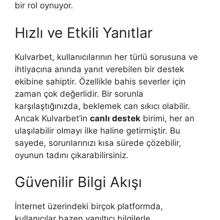
bir rol oynuyor.
Hızlı ve Etkili Yanıtlar
Kulvarbet, kullanıcılarının her türlü sorusuna ve
ihtiyacına anında yanıt verebilen bir destek
ekibine sahiptir. Özellikle bahis severler için
zaman çok değerlidir. Bir sorunla
karşılaştığınızda, beklemek can sıkıcı olabilir.
Ancak Kulvarbet’in
canlı destek
birimi, her an
ulaşılabilir olmayı ilke haline getirmiştir. Bu
sayede, sorunlarınızı kısa sürede çözebilir,
oyunun tadını çıkarabilirsiniz.
Güvenilir Bilgi Akışı
İnternet üzerindeki birçok platformda,
kullanıcılar bazen yanıltıcı bilgilerle