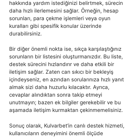
hakkında yardım istediğinizi belirtmek, sürecin
daha hızlı ilerlemesini sağlar. Örneğin, hesap
sorunları, para çekme işlemleri veya oyun
kuralları gibi spesifik konular üzerinde
durabilirsiniz.
Bir diğer önemli nokta ise, sıkça karşılaştığınız
sorunların bir listesini oluşturmanızdır. Bu liste,
destek sürecini hızlandırır ve daha etkili bir
iletişim sağlar. Zaten can sıkıcı bir bekleyiş
içindeyseniz, en azından sorularınıza hızlı yanıt
almak sizi daha huzurlu kılacaktır. Ayrıca,
cevaplar alındıktan sonra takip etmeyi
unutmayın; bazen ek bilgiler gerekebilir ve bu
aşamada iletişim kurmaktan çekinmemelisiniz.
Sonuç olarak, Kulvarbet’in canlı destek hizmeti,
kullanıcıların deneyimini önemli ölçüde