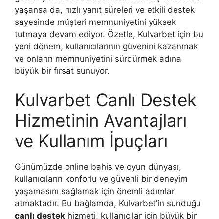
yaşansa da, hızlı yanıt süreleri ve etkili destek
sayesinde müşteri memnuniyetini yüksek
tutmaya devam ediyor. Özetle, Kulvarbet için bu
yeni dönem, kullanıcılarının güvenini kazanmak
ve onların memnuniyetini sürdürmek adına
büyük bir fırsat sunuyor.
Kulvarbet Canlı Destek
Hizmetinin Avantajları
ve Kullanım İpuçları
Günümüzde online bahis ve oyun dünyası,
kullanıcıların konforlu ve güvenli bir deneyim
yaşamasını sağlamak için önemli adımlar
atmaktadır. Bu bağlamda, Kulvarbet’in sunduğu
canlı destek
hizmeti, kullanıcılar için büyük bir