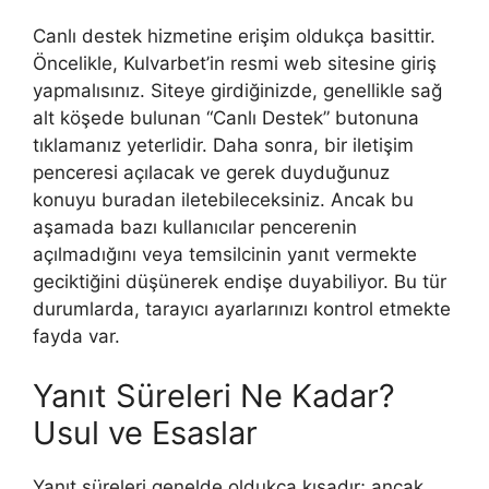
Canlı destek hizmetine erişim oldukça basittir.
Öncelikle, Kulvarbet’in resmi web sitesine giriş
yapmalısınız. Siteye girdiğinizde, genellikle sağ
alt köşede bulunan “Canlı Destek” butonuna
tıklamanız yeterlidir. Daha sonra, bir iletişim
penceresi açılacak ve gerek duyduğunuz
konuyu buradan iletebileceksiniz. Ancak bu
aşamada bazı kullanıcılar pencerenin
açılmadığını veya temsilcinin yanıt vermekte
geciktiğini düşünerek endişe duyabiliyor. Bu tür
durumlarda, tarayıcı ayarlarınızı kontrol etmekte
fayda var.
Yanıt Süreleri Ne Kadar?
Usul ve Esaslar
Yanıt süreleri genelde oldukça kısadır; ancak,