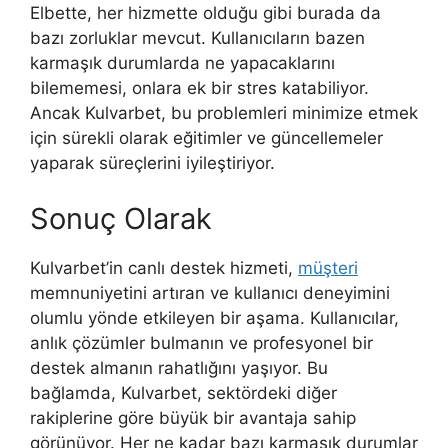
Elbette, her hizmette olduğu gibi burada da
bazı zorluklar mevcut. Kullanıcıların bazen
karmaşık durumlarda ne yapacaklarını
bilememesi, onlara ek bir stres katabiliyor.
Ancak Kulvarbet, bu problemleri minimize etmek
için sürekli olarak eğitimler ve güncellemeler
yaparak süreçlerini iyileştiriyor.
Sonuç Olarak
Kulvarbet’in canlı destek hizmeti,
müşteri
memnuniyetini artıran ve kullanıcı deneyimini
olumlu yönde etkileyen bir aşama. Kullanıcılar,
anlık çözümler bulmanın ve profesyonel bir
destek almanın rahatlığını yaşıyor. Bu
bağlamda, Kulvarbet, sektördeki diğer
rakiplerine göre büyük bir avantaja sahip
görünüyor. Her ne kadar bazı karmaşık durumlar