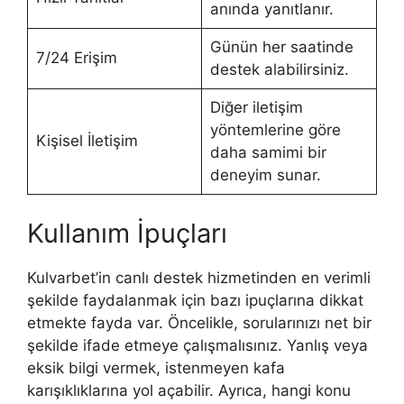
anında yanıtlanır.
Günün her saatinde
7/24 Erişim
destek alabilirsiniz.
Diğer iletişim
yöntemlerine göre
Kişisel İletişim
daha samimi bir
deneyim sunar.
Kullanım İpuçları
Kulvarbet’in canlı destek hizmetinden en verimli
şekilde faydalanmak için bazı ipuçlarına dikkat
etmekte fayda var. Öncelikle, sorularınızı net bir
şekilde ifade etmeye çalışmalısınız. Yanlış veya
eksik bilgi vermek, istenmeyen kafa
karışıklıklarına yol açabilir. Ayrıca, hangi konu