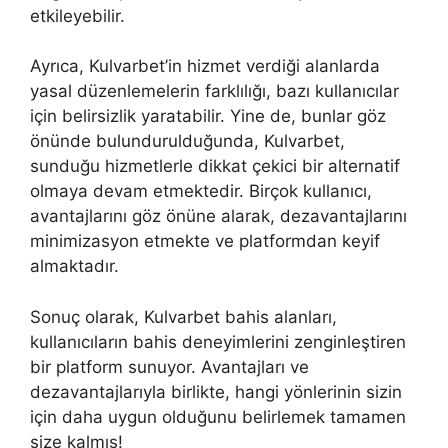
etkileyebilir.
Ayrıca, Kulvarbet’in hizmet verdiği alanlarda
yasal düzenlemelerin farklılığı, bazı kullanıcılar
için belirsizlik yaratabilir. Yine de, bunlar göz
önünde bulundurulduğunda, Kulvarbet,
sunduğu hizmetlerle dikkat çekici bir alternatif
olmaya devam etmektedir. Birçok kullanıcı,
avantajlarını göz önüne alarak, dezavantajlarını
minimizasyon etmekte ve platformdan keyif
almaktadır.
Sonuç olarak, Kulvarbet bahis alanları,
kullanıcıların bahis deneyimlerini zenginleştiren
bir platform sunuyor. Avantajları ve
dezavantajlarıyla birlikte, hangi yönlerinin sizin
için daha uygun olduğunu belirlemek tamamen
size kalmış!