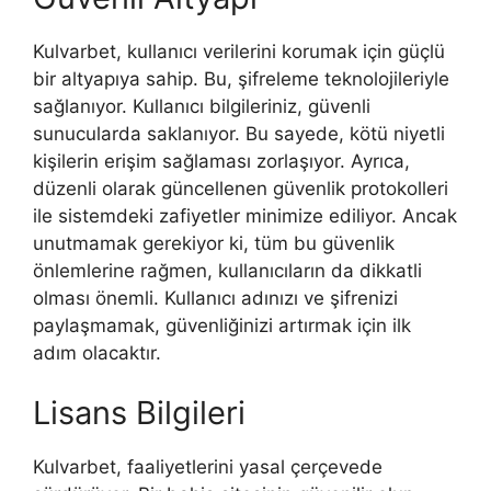
Kulvarbet, kullanıcı verilerini korumak için güçlü
bir altyapıya sahip. Bu, şifreleme teknolojileriyle
sağlanıyor. Kullanıcı bilgileriniz, güvenli
sunucularda saklanıyor. Bu sayede, kötü niyetli
kişilerin erişim sağlaması zorlaşıyor. Ayrıca,
düzenli olarak güncellenen güvenlik protokolleri
ile sistemdeki zafiyetler minimize ediliyor. Ancak
unutmamak gerekiyor ki, tüm bu güvenlik
önlemlerine rağmen, kullanıcıların da dikkatli
olması önemli. Kullanıcı adınızı ve şifrenizi
paylaşmamak, güvenliğinizi artırmak için ilk
adım olacaktır.
Lisans Bilgileri
Kulvarbet, faaliyetlerini yasal çerçevede