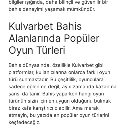
bilgiler ışığında, daha bilinçli ve güvenilir bir
bahis deneyimi yaşamak mümkündür.
Kulvarbet Bahis
Alanlarında Popüler
Oyun Türleri
Bahis dünyasında, özellikle Kulvarbet gibi
platformlar, kullanıcılarına onlarca farklı oyun
türü sunmaktadır. Bu çeşitlilik, oyunculara
sadece eğlenme değil, aynı zamanda kazanma
şansı da tanır. Bahis yaparken hangi oyun
türünün sizin için en uygun olduğunu bulmak
biraz kafa karıştırıcı olabilir. Ama merak
etmeyin, bu yazıda en popüler oyun türlerini
keşfedeceğiz.