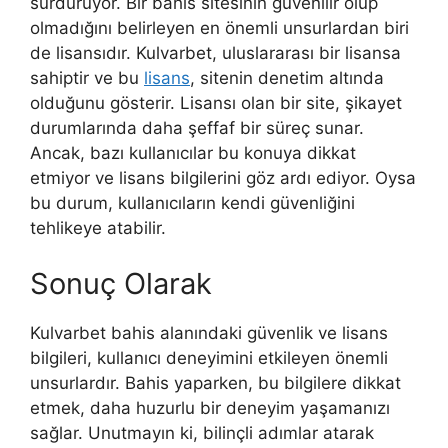
sürdürüyor. Bir bahis sitesinin güvenilir olup
olmadığını belirleyen en önemli unsurlardan biri
de lisansıdır. Kulvarbet, uluslararası bir lisansa
sahiptir ve bu
lisans
, sitenin denetim altında
olduğunu gösterir. Lisansı olan bir site, şikayet
durumlarında daha şeffaf bir süreç sunar.
Ancak, bazı kullanıcılar bu konuya dikkat
etmiyor ve lisans bilgilerini göz ardı ediyor. Oysa
bu durum, kullanıcıların kendi güvenliğini
tehlikeye atabilir.
Sonuç Olarak
Kulvarbet bahis alanındaki güvenlik ve lisans
bilgileri, kullanıcı deneyimini etkileyen önemli
unsurlardır. Bahis yaparken, bu bilgilere dikkat
etmek, daha huzurlu bir deneyim yaşamanızı
sağlar. Unutmayın ki, bilinçli adımlar atarak