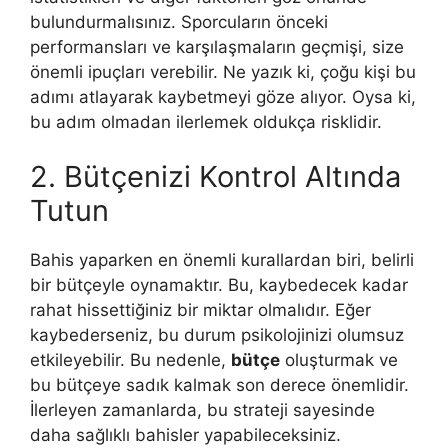
bulundurmalısınız. Sporcuların önceki
performansları ve karşılaşmaların geçmişi, size
önemli ipuçları verebilir. Ne yazık ki, çoğu kişi bu
adımı atlayarak kaybetmeyi göze alıyor. Oysa ki,
bu adım olmadan ilerlemek oldukça risklidir.
2. Bütçenizi Kontrol Altında
Tutun
Bahis yaparken en önemli kurallardan biri, belirli
bir bütçeyle oynamaktır. Bu, kaybedecek kadar
rahat hissettiğiniz bir miktar olmalıdır. Eğer
kaybederseniz, bu durum psikolojinizi olumsuz
etkileyebilir. Bu nedenle,
bütçe
oluşturmak ve
bu bütçeye sadık kalmak son derece önemlidir.
İlerleyen zamanlarda, bu strateji sayesinde
daha sağlıklı bahisler yapabileceksiniz.