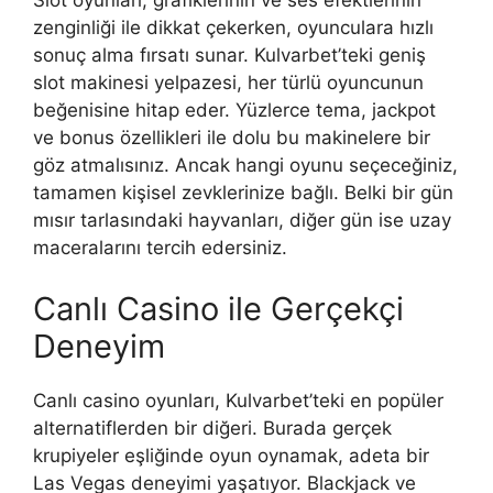
Slot oyunları, grafiklerinin ve ses efektlerinin
zenginliği ile dikkat çekerken, oyunculara hızlı
sonuç alma fırsatı sunar. Kulvarbet’teki geniş
slot makinesi yelpazesi, her türlü oyuncunun
beğenisine hitap eder. Yüzlerce tema, jackpot
ve bonus özellikleri ile dolu bu makinelere bir
göz atmalısınız. Ancak hangi oyunu seçeceğiniz,
tamamen kişisel zevklerinize bağlı. Belki bir gün
mısır tarlasındaki hayvanları, diğer gün ise uzay
maceralarını tercih edersiniz.
Canlı Casino ile Gerçekçi
Deneyim
Canlı casino oyunları, Kulvarbet’teki en popüler
alternatiflerden bir diğeri. Burada gerçek
krupiyeler eşliğinde oyun oynamak, adeta bir
Las Vegas deneyimi yaşatıyor. Blackjack ve