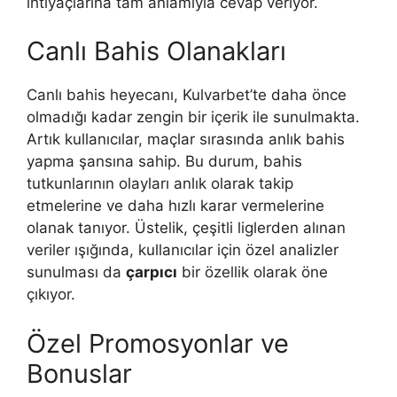
ihtiyaçlarına tam anlamıyla cevap veriyor.
Canlı Bahis Olanakları
Canlı bahis heyecanı, Kulvarbet’te daha önce
olmadığı kadar zengin bir içerik ile sunulmakta.
Artık kullanıcılar, maçlar sırasında anlık bahis
yapma şansına sahip. Bu durum, bahis
tutkunlarının olayları anlık olarak takip
etmelerine ve daha hızlı karar vermelerine
olanak tanıyor. Üstelik, çeşitli liglerden alınan
veriler ışığında, kullanıcılar için özel analizler
sunulması da
çarpıcı
bir özellik olarak öne
çıkıyor.
Özel Promosyonlar ve
Bonuslar