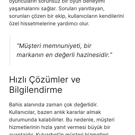
oyuncuların sorunsuz bir oyun deneyimi
yaşamalarını sağlar. Soruları yanıtlayan,
sorunları çözen bir ekip, kullanıcıların kendilerini
özel hissetmelerine yardımcı olur.
“Müşteri memnuniyeti, bir
markanın en değerli hazinesidir.”
Hızlı Çözümler ve
Bilgilendirme
Bahis alanında zaman çok değerlidir.
Kullanıcılar, bazen anlık kararlar almak
durumunda kalabilirler. Bu nedenle, müşteri
hizmetlerinin hızla yanıt vermesi büyük bir
avantajdır. Kulvarbet’in müşteri hizmetleri,