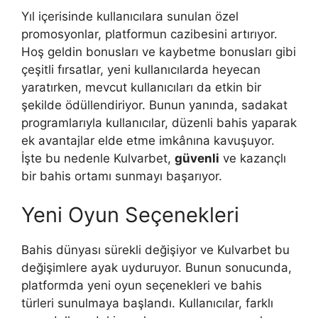
Yıl içerisinde kullanıcılara sunulan özel
promosyonlar, platformun cazibesini artırıyor.
Hoş geldin bonusları ve kaybetme bonusları gibi
çeşitli fırsatlar, yeni kullanıcılarda heyecan
yaratırken, mevcut kullanıcıları da etkin bir
şekilde ödüllendiriyor. Bunun yanında, sadakat
programlarıyla kullanıcılar, düzenli bahis yaparak
ek avantajlar elde etme imkânına kavuşuyor.
İşte bu nedenle Kulvarbet,
güvenli
ve kazançlı
bir bahis ortamı sunmayı başarıyor.
Yeni Oyun Seçenekleri
Bahis dünyası sürekli değişiyor ve Kulvarbet bu
değişimlere ayak uyduruyor. Bunun sonucunda,
platformda yeni oyun seçenekleri ve bahis
türleri sunulmaya başlandı. Kullanıcılar, farklı