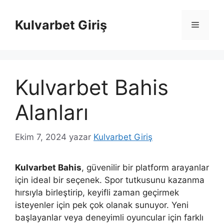
İçeriğe
atla
Kulvarbet Giriş
Menü
Kulvarbet Bahis
Alanları
Ekim 7, 2024
yazar
Kulvarbet Giriş
Kulvarbet Bahis
, güvenilir bir platform arayanlar
için ideal bir seçenek. Spor tutkusunu kazanma
hırsıyla birleştirip, keyifli zaman geçirmek
isteyenler için pek çok olanak sunuyor. Yeni
başlayanlar veya deneyimli oyuncular için farklı