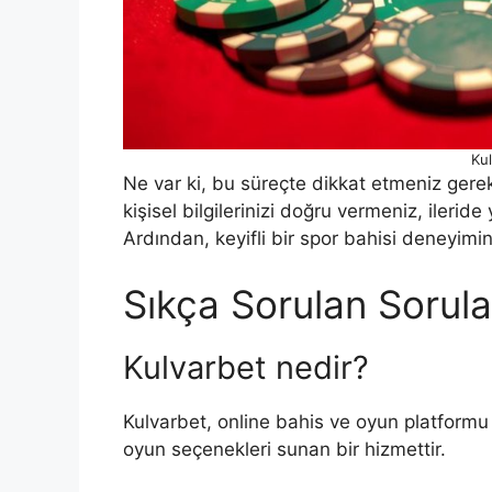
Ku
Ne var ki, bu süreçte dikkat etmeniz gere
kişisel bilgilerinizi doğru vermeniz, ileri
Ardından, keyifli bir spor bahisi deneyimin
Sıkça Sorulan Sorula
Kulvarbet nedir?
Kulvarbet, online bahis ve oyun platformu 
oyun seçenekleri sunan bir hizmettir.