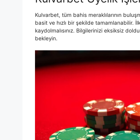
Kulvarbet, tüm bahis meraklılarının buluş
basit ve hızlı bir şekilde tamamlanabilir. 
kaydolmalısınız. Bilgilerinizi eksiksiz dold
bekleyin.