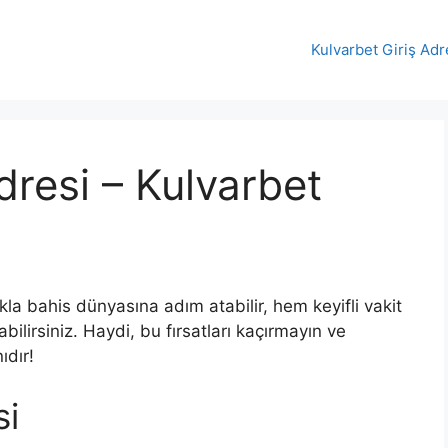
Kulvarbet Giriş Adr
dresi – Kulvarbet
kla bahis dünyasına adım atabilir, hem keyifli vakit
bilirsiniz. Haydi, bu fırsatları kaçırmayın ve
ıdır!
si