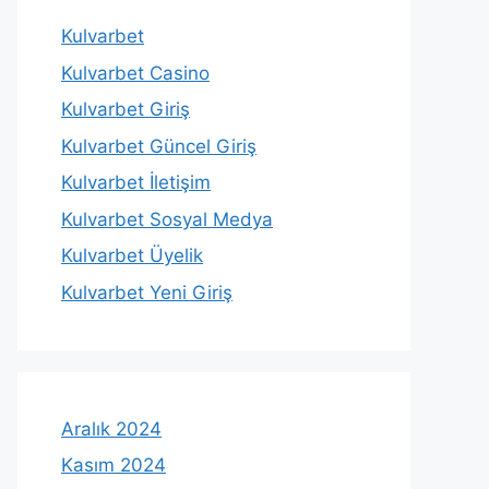
Kulvarbet
Kulvarbet Casino
Kulvarbet Giriş
Kulvarbet Güncel Giriş
Kulvarbet İletişim
Kulvarbet Sosyal Medya
Kulvarbet Üyelik
Kulvarbet Yeni Giriş
Aralık 2024
Kasım 2024